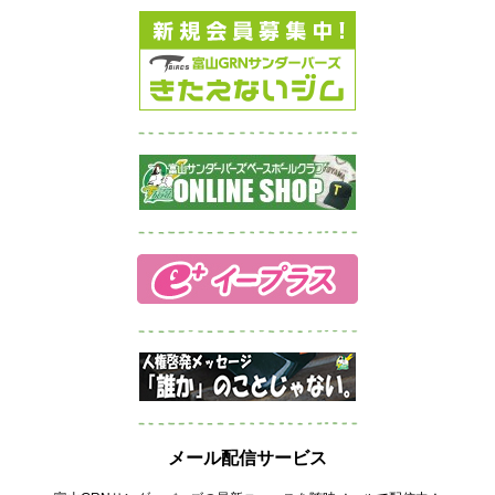
メール配信サービス