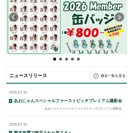
ニュースリリース
過去一覧を見る
2026.07.31
あおにゃんスペシャルファーストピッチプレミアム撮影会
あおにゃんスペシャルファーストピッチプレミアム撮影会
2026.07.31
熊本地震で被災された皆さまへ