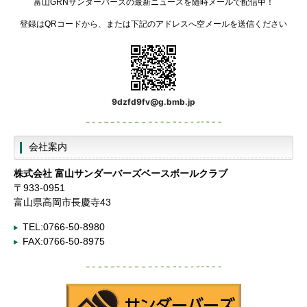
富山GRNサンダーバーズの最新ニュースを随時メールで配信中！
登録はQRコードから、または下記のアドレスへ空メールを送信ください
9dzfd9fv@g.bmb.jp
会社案内
株式会社
富山サンダーバーズベースボールクラブ
〒933-0951
富山県高岡市長慶寺43
TEL:0766-50-8980
FAX:0766-50-8975