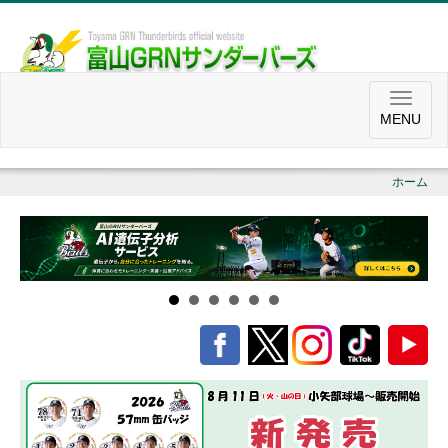
MENU
ホーム