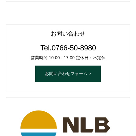
お問い合わせ
Tel.
0766-50-8980
営業時間 10:00 - 17:00 定休日：不定休
お問い合わせフォーム >