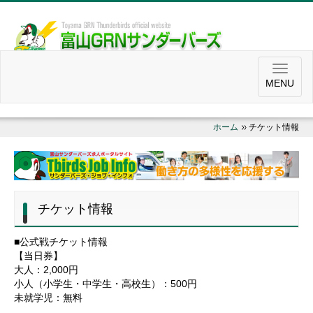
MENU
ホーム
チケット情報
チケット情報
■公式戦チケット情報
【当日券】
大人：2,000円
小人（小学生・中学生・高校生）：500円
未就学児：無料