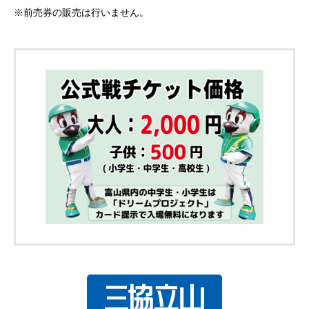
※前売券の販売は行いません。