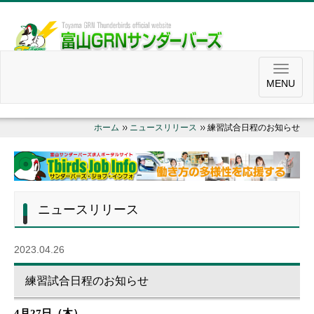
MENU
ホーム
ニュースリリース
練習試合日程のお知らせ
ニュースリリース
2023.04.26
練習試合日程のお知らせ
4
月
27
日（木）