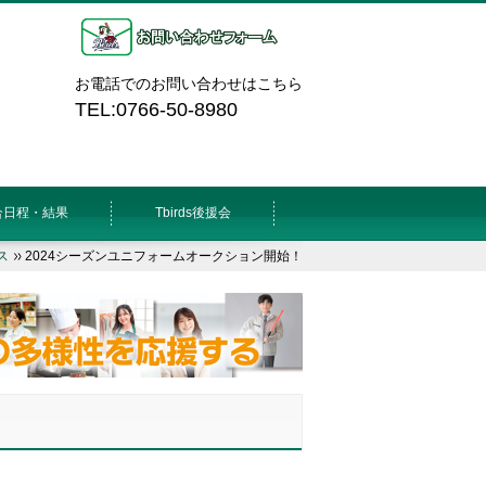
お電話でのお問い合わせはこちら
TEL:0766-50-8980
合日程・結果
Tbirds後援会
ス
2024シーズンユニフォームオークション開始！