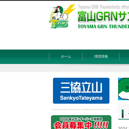
ホーム
球団情報
2024.