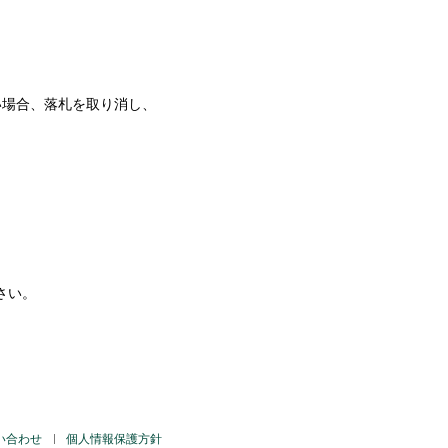
ない場合、落札を取り消し、
さい。
い合わせ
個人情報保護方針