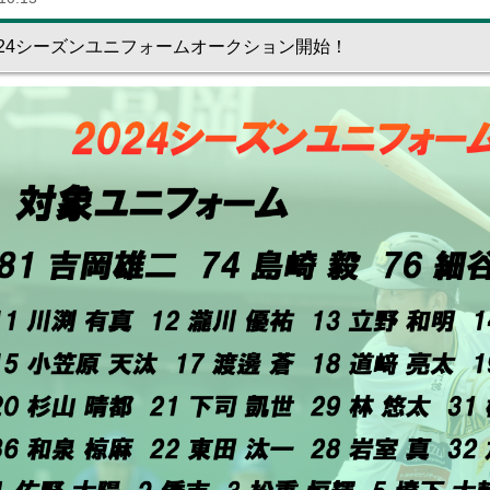
024シーズンユニフォームオークション開始！