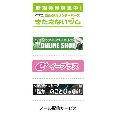
メール配信サービス