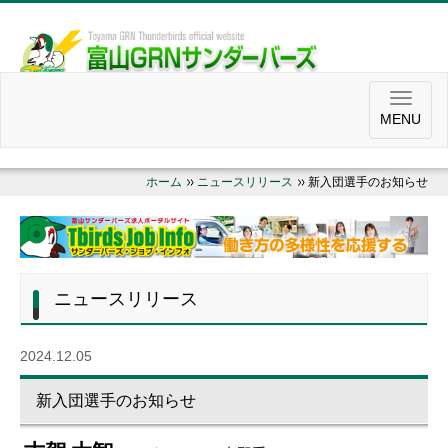
MENU
ホーム
ニュースリリース
新入団選手のお知らせ
ニュースリリース
2024.12.05
新入団選手のお知らせ