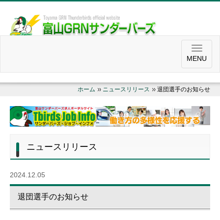
MENU
ホーム
ニュースリリース
退団選手のお知らせ
ニュースリリース
2024.12.05
退団選手のお知らせ