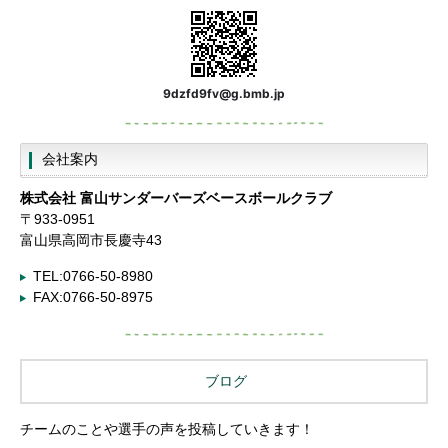
9dzfd9fv@g.bmb.jp
会社案内
株式会社
富山サンダーバーズベースボールクラブ
〒933-0951
富山県高岡市長慶寺43
TEL:0766-50-8980
FAX:0766-50-8975
ブログ
チームのことや選手の声を投稿していきます！