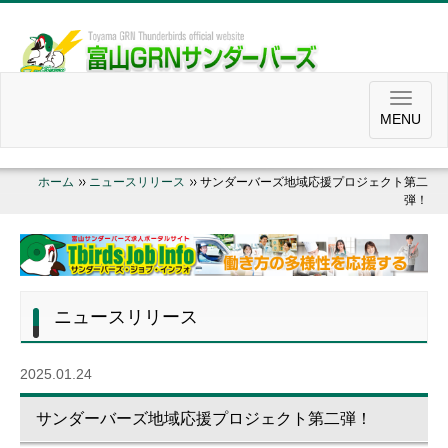
MENU
ホーム
ニュースリリース
サンダーバーズ地域応援プロジェクト第二
弾！
ニュースリリース
2025.01.24
サンダーバーズ地域応援プロジェクト第二弾！