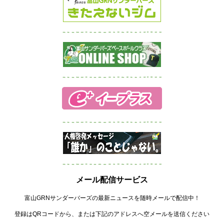
メール配信サービス
富山GRNサンダーバーズの最新ニュースを随時メールで配信中！
登録はQRコードから、または下記のアドレスへ空メールを送信ください