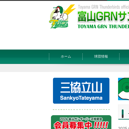
ホーム
球団情報
2025.