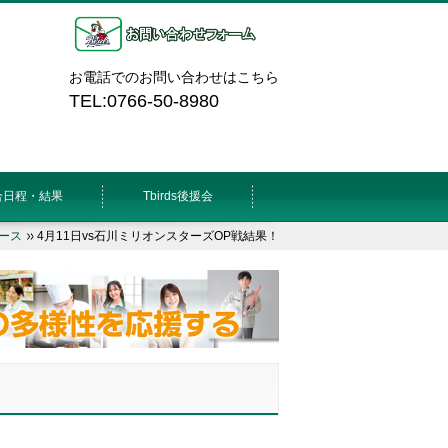
お電話でのお問い合わせはこちら
TEL:0766-50-8980
合日程・結果
Tbirds後援会
ース
4月11日vs石川ミリオンスターズOP戦結果！