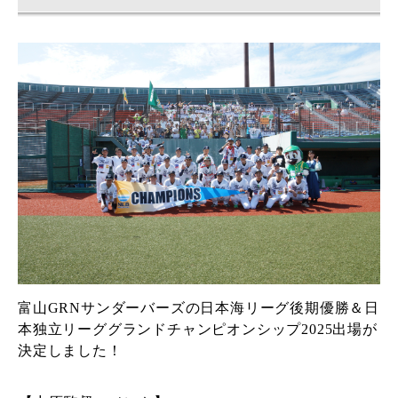
富山GRNサンダーバーズの日本海リーグ後期優勝＆日
本独立リーググランドチャンピオンシップ2025出場が
決定しました！