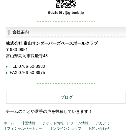
9dzfd9fv@g.bmb.jp
会社案内
株式会社
富山サンダーバーズベースボールクラブ
〒933-0951
富山県高岡市長慶寺43
TEL:0766-50-8980
FAX:0766-50-8975
ブログ
チームのことや選手の声を投稿していきます！
ホーム
球団情報
チケット情報
チーム情報
アカデミー
オフィシャルパートナー
オンラインショップ
お問い合わせ