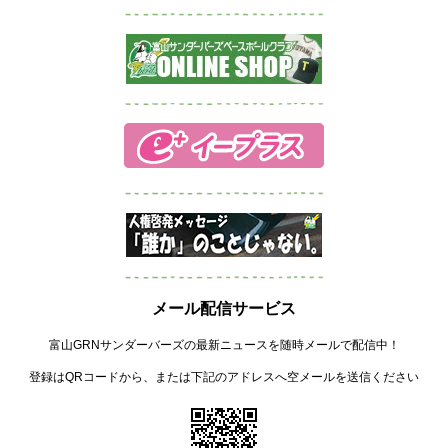
メール配信サービス
富山GRNサンダーバーズの最新ニュースを随時メールで配信中！
登録はQRコードから、または下記のアドレスへ空メールを送信ください