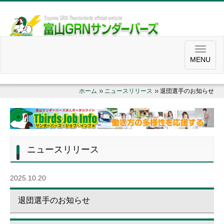
MENU
ホーム
ニュースリリース
退団選手のお知らせ
ニュースリリース
2025.10.20
退団選手のお知らせ