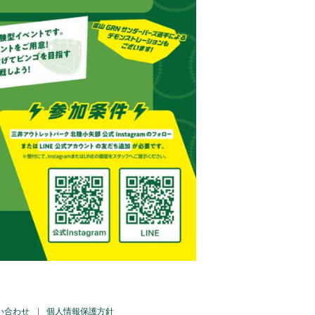
い合わせ
個人情報保護方針