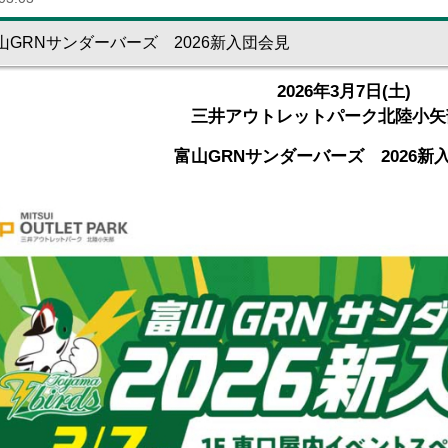
山GRNサンダーバーズ 2026新入団会見
2026年3月7日(土)
三井アウトレットパーク北陸小矢
富山GRNサンダーバーズ 2026新入