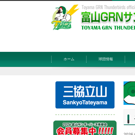
ホーム
球団情報
2026.