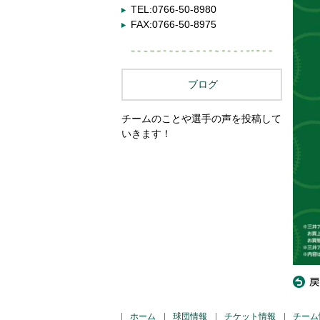
TEL:0766-50-8980
FAX:0766-50-8975
ブログ
チームのことや選手の声を投稿して
いきます！
«
戻
ホーム
球団情報
チケット情報
チーム