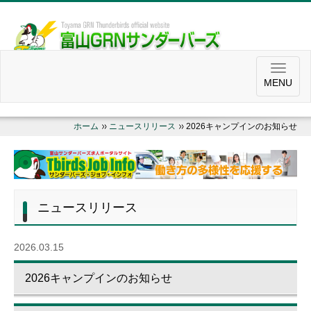
MENU
ホーム
ニュースリリース
2026キャンプインのお知らせ
ニュースリリース
2026.03.15
2026キャンプインのお知らせ