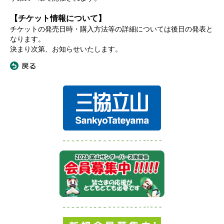
【チケット情報について】
チケットの発売⽇時・購⼊⽅法等の詳細については後⽇の発表と
なります。
決まり次第、お知らせいたします。
«
戻る