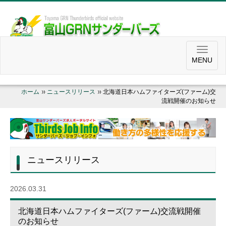
MENU
ホーム
ニュースリリース
北海道日本ハムファイターズ(ファーム)交
流戦開催のお知らせ
ニュースリリース
2026.03.31
北海道日本ハムファイターズ(ファーム)交流戦開催
のお知らせ