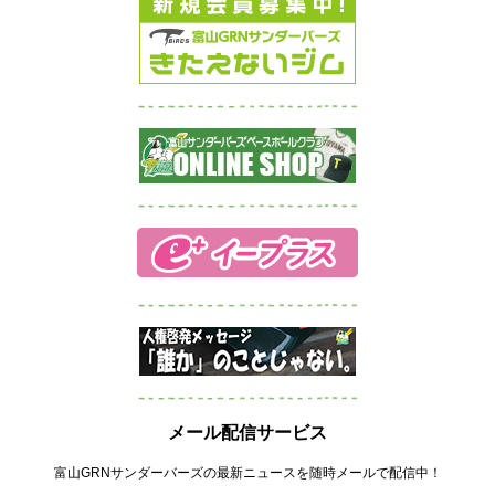
メール配信サービス
富山GRNサンダーバーズの最新ニュースを随時メールで配信中！