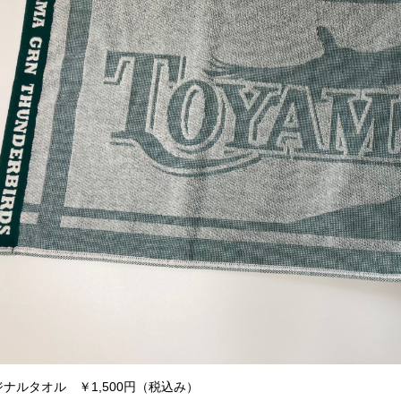
ナルタオル ￥1,500円（税込み）