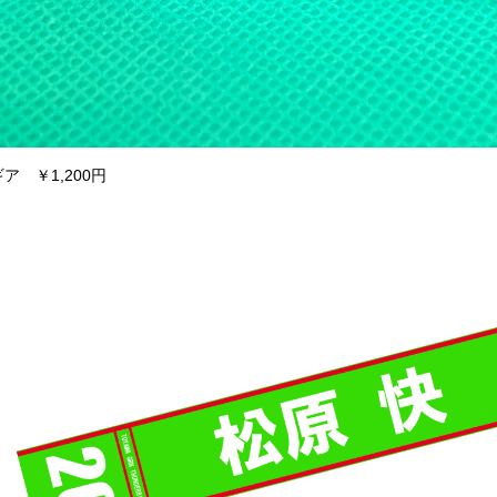
ア ￥1,200円