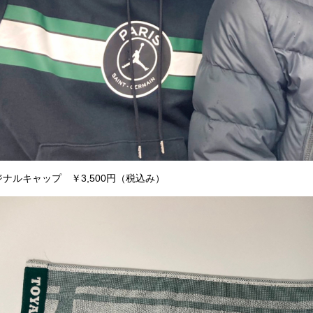
ナルキャップ ￥3,500円（税込み）