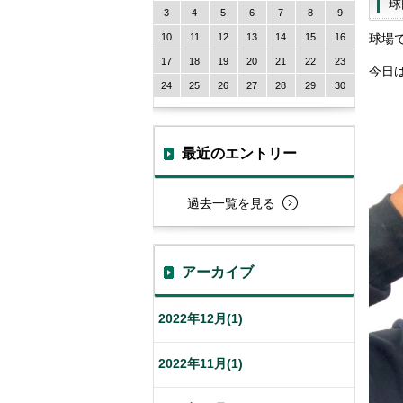
球
3
4
5
6
7
8
9
10
11
12
13
14
15
16
球場
17
18
19
20
21
22
23
今日
24
25
26
27
28
29
30
最近のエントリー
過去一覧を見る
アーカイブ
2022年12月(1)
2022年11月(1)