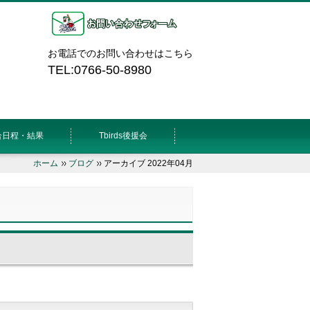
お電話でのお問い合わせはこちら
TEL:0766-50-8980
合日程・結果
Tbirds後援会
ホーム
ブログ
アーカイブ 2022年04月