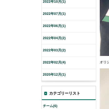
2022年10月(1)
2022年07月(1)
2022年06月(1)
2022年04月(2)
2022年03月(2)
オリジ
2022年02月(4)
2020年12月(1)
カテゴリーリスト
チーム(6)