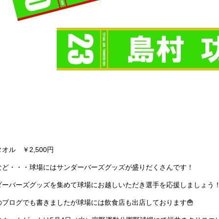
オル ￥2,500円
など・・・球場にはサンダーバーズグッズが盛りだくさんです！
ダーバーズグッズを集めて球場にお越しいただき選手を応援しましょう
のブログでも書きましたが球場には飲食店も出店しております🍟