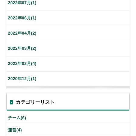
2022年07月(1)
2022年06月(1)
2022年04月(2)
2022年03月(2)
2022年02月(4)
2020年12月(1)
カテゴリーリスト
チーム(6)
運営(4)