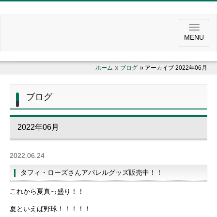
MENU
ホーム
ブログ
アーカイブ 2022年06月
ブログ
2022年06月
2022.06.24
タフィ・ローズさんアパレルグッズ販売中！！
これから夏真っ盛り！！
夏といえば野球！！！！！