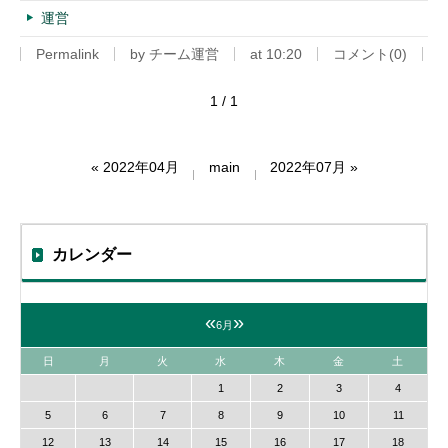
運営
Permalink
by チーム運営
at 10:20
コメント(0)
1 / 1
«
2022年04月
main
2022年07月
»
カレンダー
«
»
6月
日
月
火
水
木
金
土
1
2
3
4
5
6
7
8
9
10
11
12
13
14
15
16
17
18