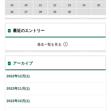
19
20
21
22
23
24
25
26
27
28
29
30
最近のエントリー
過去一覧を見る
アーカイブ
2022年12月(1)
2022年11月(1)
2022年10月(1)