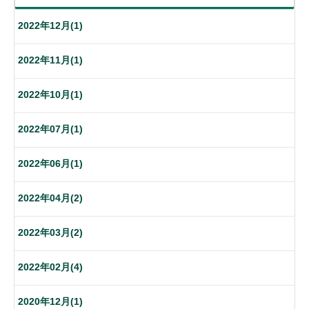
2022年12月(1)
2022年11月(1)
2022年10月(1)
2022年07月(1)
2022年06月(1)
2022年04月(2)
2022年03月(2)
2022年02月(4)
2020年12月(1)