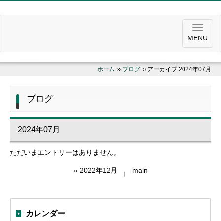
MENU
ホーム
ブログ
アーカイブ 2024年07月
ブログ
2024年07月
ただいまエントリーはありません。
«
2022年12月
main
カレンダー