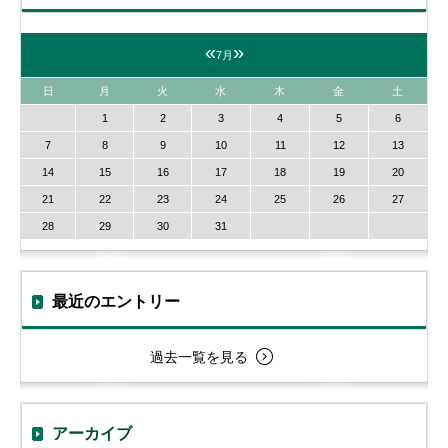
«
»
7月
日
月
火
水
木
金
土
1
2
3
4
5
6
7
8
9
10
11
12
13
14
15
16
17
18
19
20
21
22
23
24
25
26
27
28
29
30
31
最近のエントリー
過去一覧を見る
アーカイブ