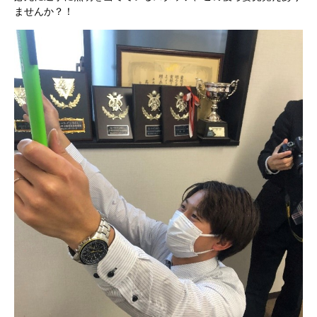
ませんか？！