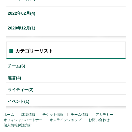
2022年02月(4)
2020年12月(1)
カテゴリーリスト
チーム(6)
運営(4)
ライティー(2)
イベント(1)
ホーム
球団情報
チケット情報
チーム情報
アカデミー
オフィシャルパートナー
オンラインショップ
お問い合わせ
個人情報保護方針