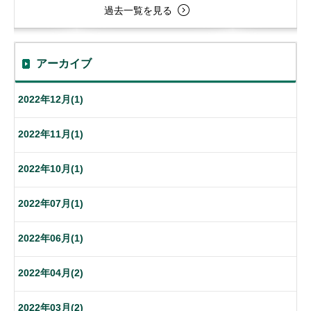
過去一覧を見る
アーカイブ
2022年12月(1)
2022年11月(1)
2022年10月(1)
2022年07月(1)
2022年06月(1)
2022年04月(2)
2022年03月(2)