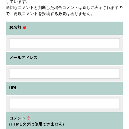
しています。
適切なコメントと判断した場合コメントは直ちに表示されますの
で、再度コメントを投稿する必要はありません。
お名前
※
メールアドレス
URL
コメント
※
(HTMLタグは使用できません)